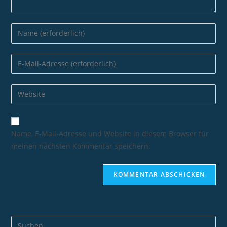
Name, E-Mail-Adresse und Website in diesem Browser für
meinen nächsten Kommentar speichern.