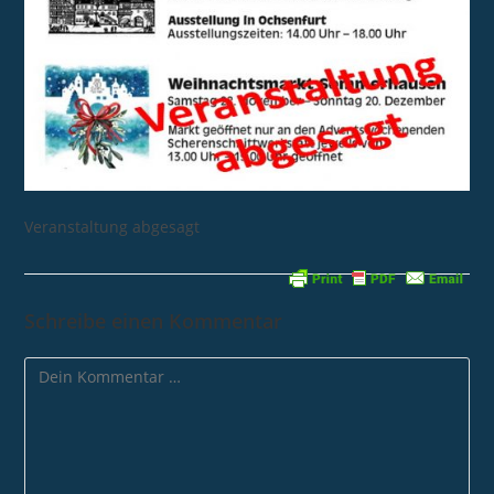
Veranstaltung abgesagt
Schreibe einen Kommentar