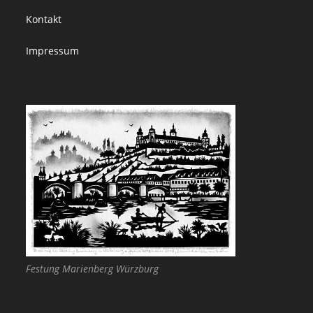
Kontakt
Impressum
Festung Marienberg Würzburg