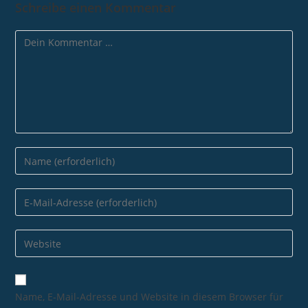
Schreibe einen Kommentar
Name, E-Mail-Adresse und Website in diesem Browser für