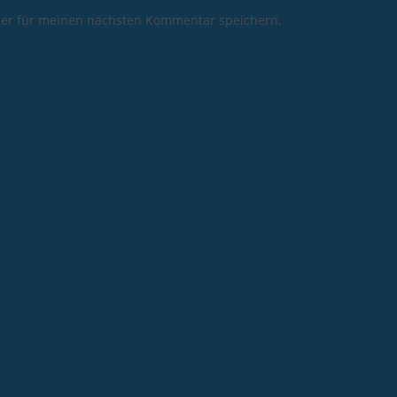
ser für meinen nächsten Kommentar speichern.