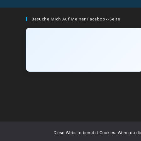
Besuche Mich Auf Meiner Facebook-Seite
Diese Website benutzt Cookies. Wenn du die