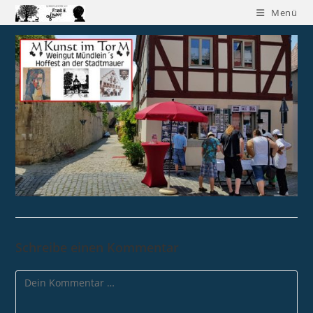
Menü
Schreibe einen Kommentar