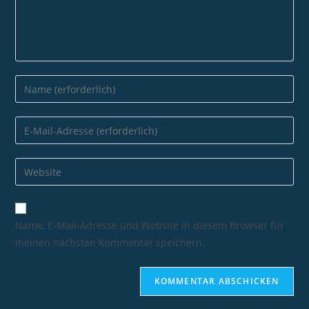
Name, E-Mail-Adresse und Website in diesem Browser für
meinen nächsten Kommentar speichern.