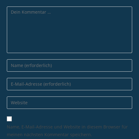
Name, E-Mail-Adresse und Website in diesem Browser für
meinen nächsten Kommentar speichern.