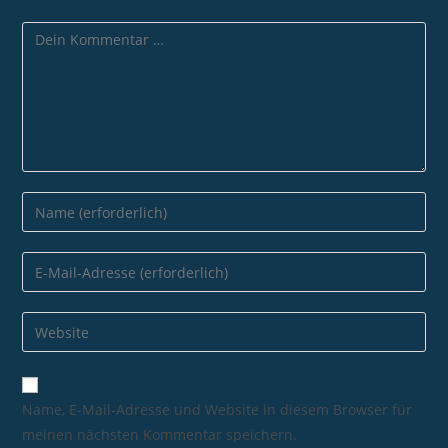
Name, E-Mail-Adresse und Website in diesem Browser für
meinen nächsten Kommentar speichern.